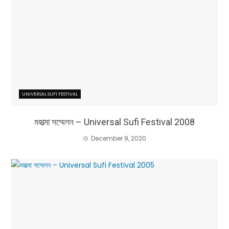
UNIVERSAL SUFI FESTIVAL
মহাত্মা সম্মেলন – Universal Sufi Festival 2008
December 9, 2020