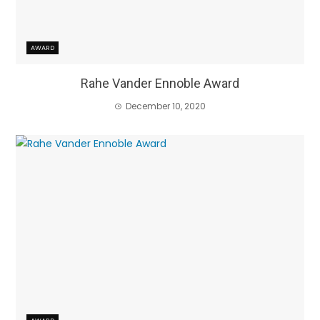
AWARD
Rahe Vander Ennoble Award
December 10, 2020