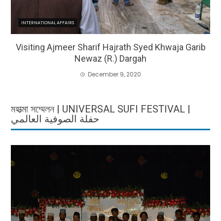
INTERNATIONAL AFFAIRS
Visiting Ajmeer Sharif Hajrath Syed Khwaja Garib
Newaz (R.) Dargah
December 9, 2020
মহাত্মা সম্মেলন | UNIVERSAL SUFI FESTIVAL |
حفلة الصوفية العالمي