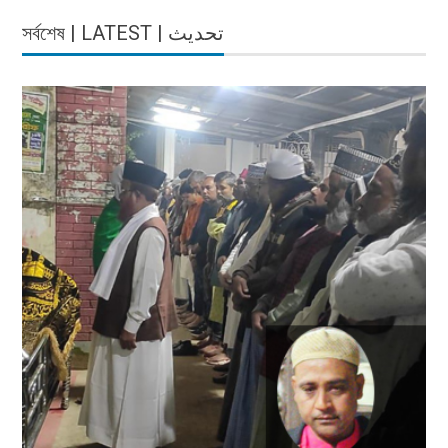
সর্বশেষ | LATEST | تحديث