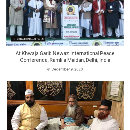
INTERNATIONAL AFFAIRS
At Khwaja Garib Newaz International Peace
Conference, Ramlila Maidan, Delhi, India
December 9, 2020