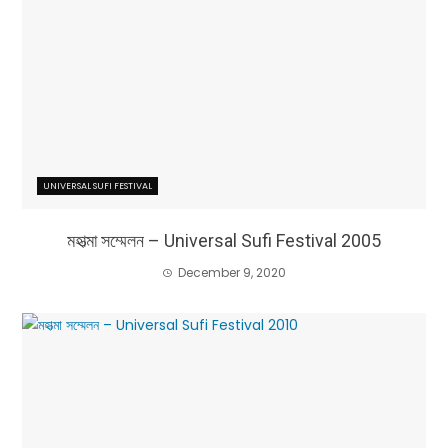
UNIVERSAL SUFI FESTIVAL
মহাত্মা সম্মেলন – Universal Sufi Festival 2005
December 9, 2020