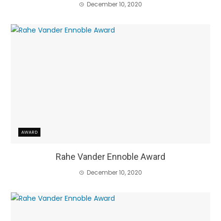
December 10, 2020
AWARD
Rahe Vander Ennoble Award
December 10, 2020