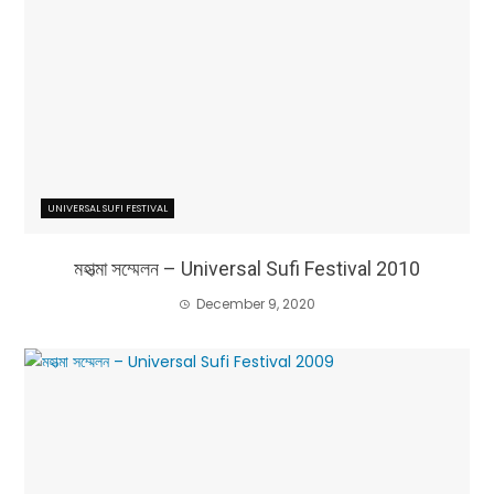
UNIVERSAL SUFI FESTIVAL
মহাত্মা সম্মেলন – Universal Sufi Festival 2010
December 9, 2020