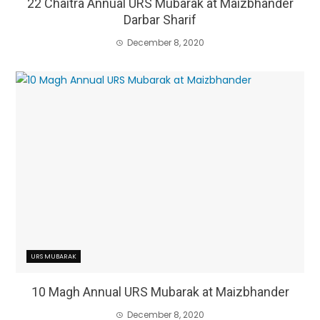
22 Chaitra Annual URS Mubarak at Maizbhander
Darbar Sharif
December 8, 2020
URS MUBARAK
10 Magh Annual URS Mubarak at Maizbhander
December 8, 2020