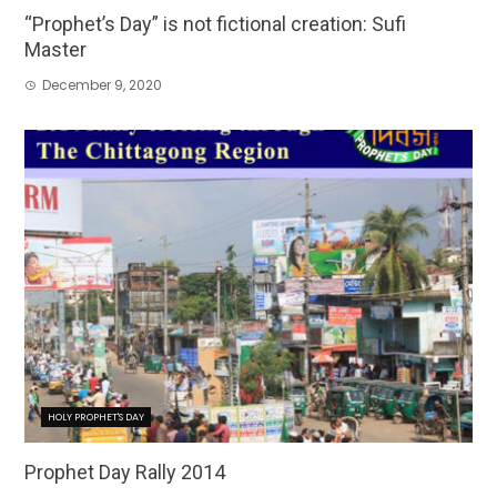
“Prophet’s Day” is not fictional creation: Sufi
Master
December 9, 2020
HOLY PROPHET'S DAY
Prophet Day Rally 2014