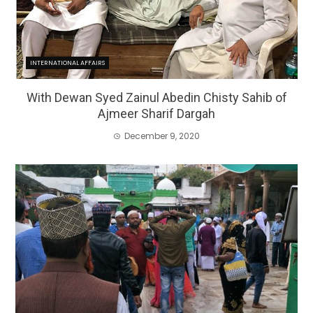
INTERNATIONAL AFFAIRS
With Dewan Syed Zainul Abedin Chisty Sahib of
Ajmeer Sharif Dargah
December 9, 2020