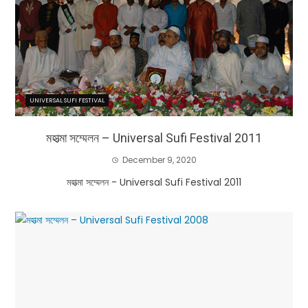
UNIVERSAL SUFI FESTIVAL
মহাত্মা সম্মেলন – Universal Sufi Festival 2011
December 9, 2020
মহাত্মা সম্মেলন - Universal Sufi Festival 2011