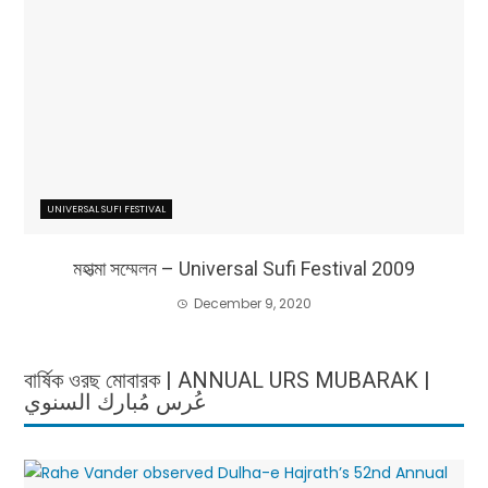
UNIVERSAL SUFI FESTIVAL
মহাত্মা সম্মেলন – Universal Sufi Festival 2009
December 9, 2020
বার্ষিক ওরছ মোবারক | ANNUAL URS MUBARAK |
عُرس مُبارك السنوي