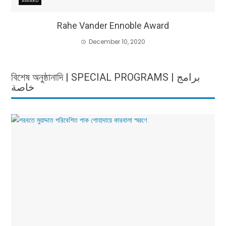
AWARD
Rahe Vander Ennoble Award
December 10, 2020
বিশেষ অনুষ্ঠানাদি | SPECIAL PROGRAMS | برامج
خاصة