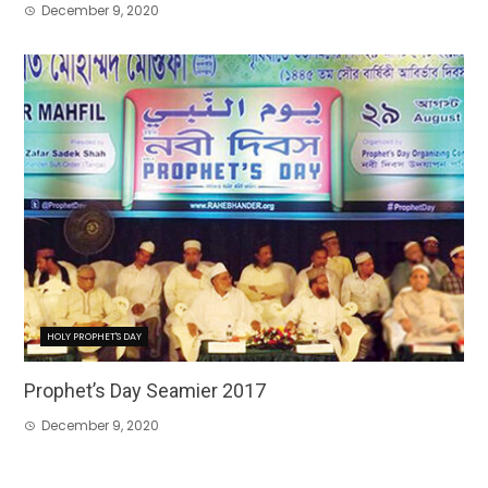
December 9, 2020
HOLY PROPHET'S DAY
Prophet’s Day Seamier 2017
December 9, 2020