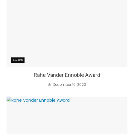
AWARD
Rahe Vander Ennoble Award
December 10, 2020