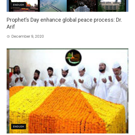
ENGLISH
Prophet’s Day enhance global peace process: Dr.
Arif
December 9, 2020
ENGLISH