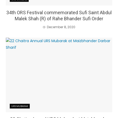
34th ORS Festival commemorated Sufi Saint Abdul
Malek Shah (R) of Rahe Bhander Sufi Order
December 8, 2020
URS MUBARAK