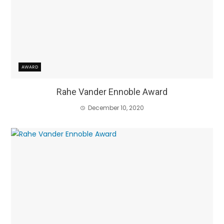
AWARD
Rahe Vander Ennoble Award
December 10, 2020