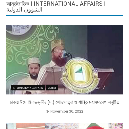
আর্ন্তজাতিক | INTERNATIONAL AFFAIRS |
الشؤون الدولية
INTERNATIONAL AFFAIRS
LATEST
ঢাকায় ঈদে মিলাদুন্নবীর (দ.) শোভাযাত্রা ও শান্তি মহাসমাবেশ অনুষ্টিত
November 30, 2022