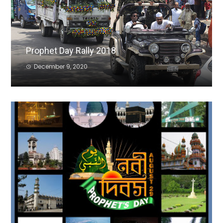
Prophet Day Rally 2018
December 9, 2020